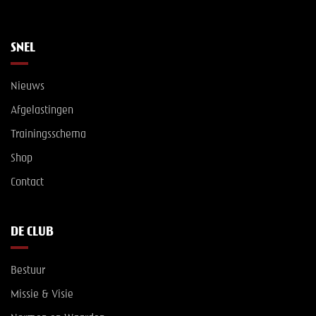
SNEL
Nieuws
Afgelastingen
Trainingsschema
Shop
Contact
DE CLUB
Bestuur
Missie & Visie