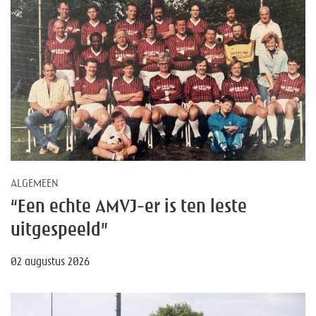
ALGEMEEN
“Een echte AMVJ-er is ten leste
uitgespeeld”
02 augustus 2026