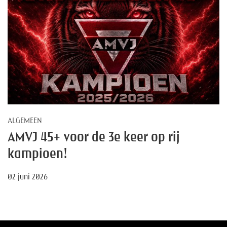
ALGEMEEN
AMVJ 45+ voor de 3e keer op rij
kampioen!
02 juni 2026