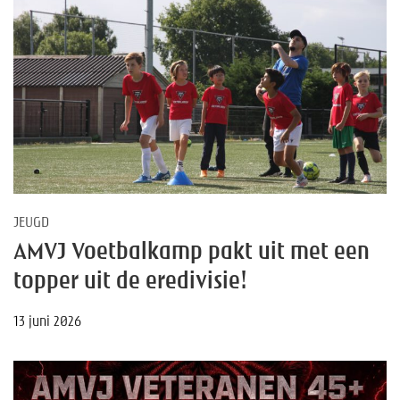
JEUGD
AMVJ Voetbalkamp pakt uit met een
topper uit de eredivisie!
13 juni 2026