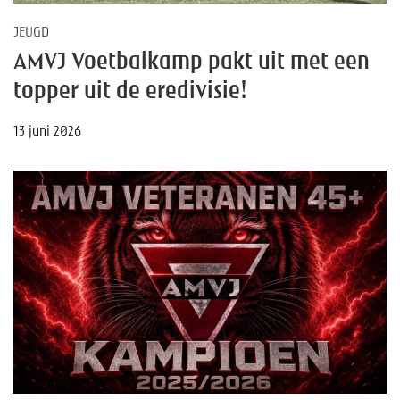
JEUGD
AMVJ Voetbalkamp pakt uit met een
topper uit de eredivisie!
13 juni 2026