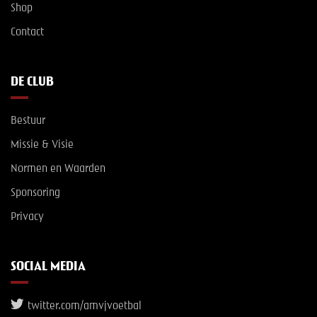
Shop
Contact
DE CLUB
Bestuur
Missie & Visie
Normen en Waarden
Sponsoring
Privacy
SOCIAL MEDIA
twitter.com/amvjvoetbal