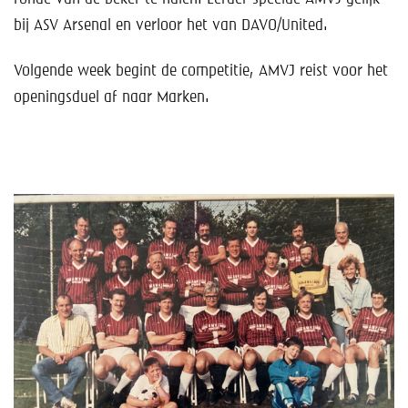
bij ASV Arsenal en verloor het van DAVO/United.
Volgende week begint de competitie, AMVJ reist voor het
openingsduel af naar Marken.