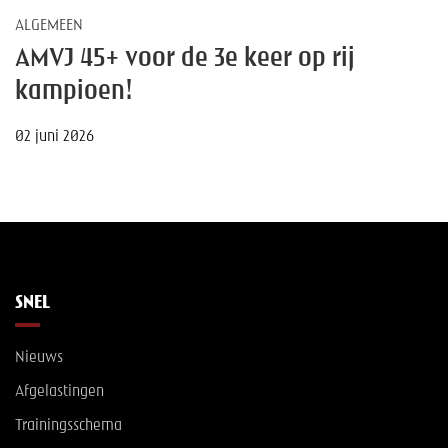
ALGEMEEN
AMVJ 45+ voor de 3e keer op rij
kampioen!
02 juni 2026
SNEL
Nieuws
Afgelastingen
Trainingsschema