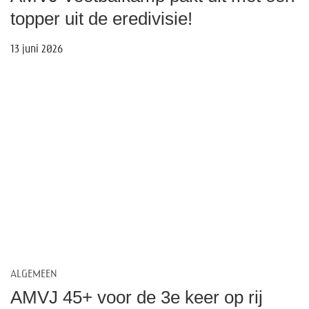
topper uit de eredivisie!
13 juni 2026
ALGEMEEN
AMVJ 45+ voor de 3e keer op rij