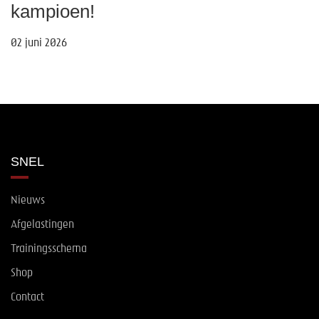
kampioen!
02 juni 2026
SNEL
Nieuws
Afgelastingen
Trainingsschema
Shop
Contact