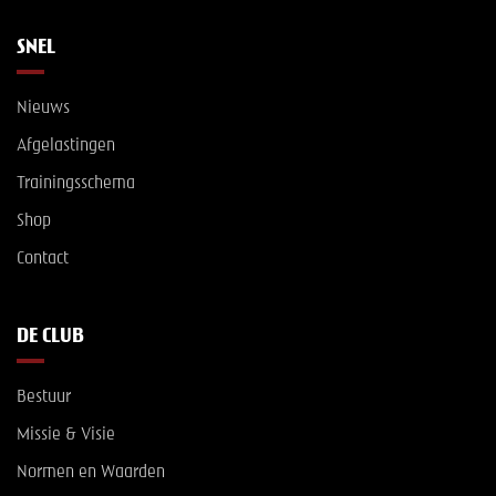
SNEL
Nieuws
Afgelastingen
Trainingsschema
Shop
Contact
DE CLUB
Bestuur
Missie & Visie
Normen en Waarden