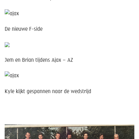
De nieuwe F-side
Jem en Brian tijdens Ajax – AZ
Kyle kijkt gespannen naar de wedstrijd