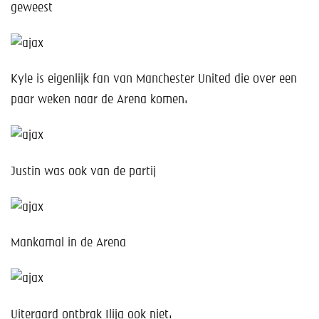
geweest
Kyle is eigenlijk fan van Manchester United die over een
paar weken naar de Arena komen.
Justin was ook van de partij
Mankamal in de Arena
Uiteraard ontbrak Ilija ook niet.