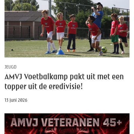
JEUGD
AMVJ Voetbalkamp pakt uit met een
topper uit de eredivisie!
13 juni 2026