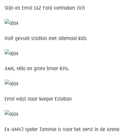
Stijn en Ernst (AZ Fan) vermaken zich
Half gevuld stadion met allemaal kids
Axel, Milo en grote broer Kris.
Errol wijst naar keeper Esteban
Ex-AMVJ speler Tommie is voor het eerst in de Arena