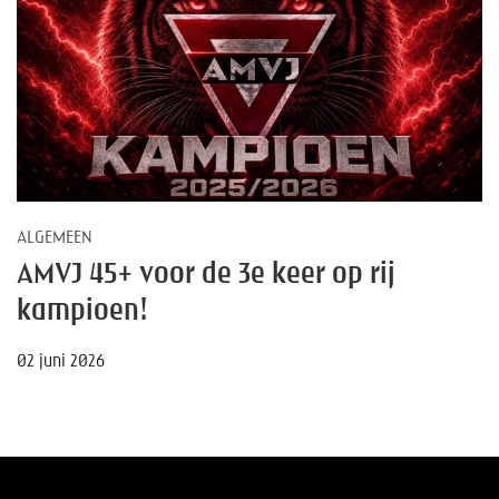
ALGEMEEN
AMVJ 45+ voor de 3e keer op rij
kampioen!
02 juni 2026