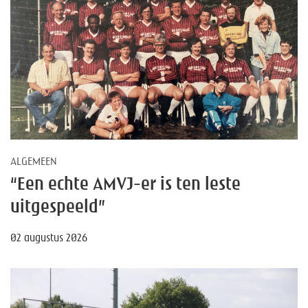
ALGEMEEN
“Een echte AMVJ-er is ten leste
uitgespeeld”
02 augustus 2026