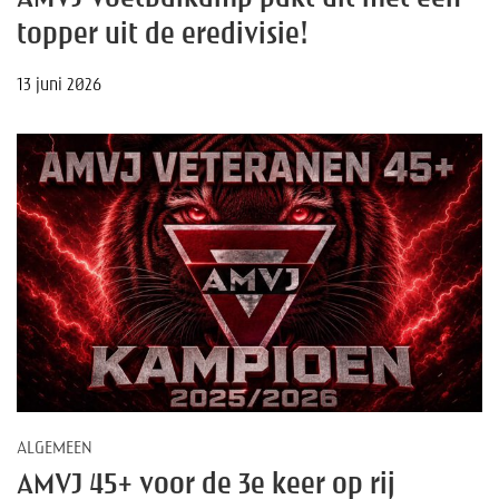
topper uit de eredivisie!
13 juni 2026
ALGEMEEN
AMVJ 45+ voor de 3e keer op rij