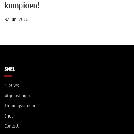
kampioen!
02 juni 2026
SNEL
Nieuws
Afgelastingen
Trainingsschema
Shop
Contact