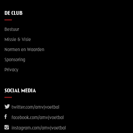
DE CLUB
Bestuur
Missie & Visie
Normen en Waarden
Sponsoring
Privacy
SOCIAL MEDIA
twitter.com/amvjvoetbal
facebook.com/amvjvoetbal
instagram.com/amvjvoetbal