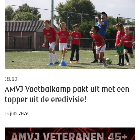
JEUGD
AMVJ Voetbalkamp pakt uit met een
topper uit de eredivisie!
13 juni 2026