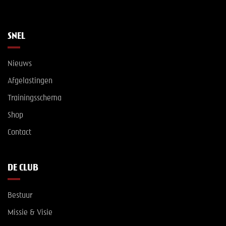
SNEL
Nieuws
Afgelastingen
Trainingsschema
Shop
Contact
DE CLUB
Bestuur
Missie & Visie