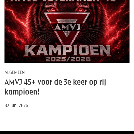
ALGEMEEN
AMVJ 45+ voor de 3e keer op rij
kampioen!
02 juni 2026