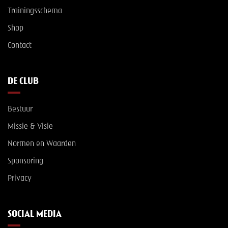
Trainingsschema
Shop
Contact
DE CLUB
Bestuur
Missie & Visie
Normen en Waarden
Sponsoring
Privacy
SOCIAL MEDIA