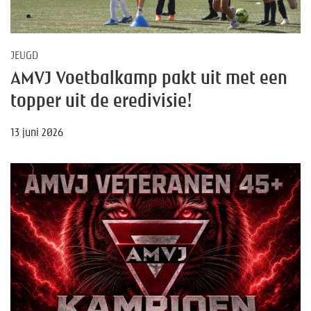
JEUGD
AMVJ Voetbalkamp pakt uit met een
topper uit de eredivisie!
13 juni 2026