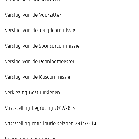
Help mee!
Verslag van de Voorzitter
Shop
Verslag van de Jeugdcommissie
Lid worden
Verslag van de Sponsorcommissie
Contact
Verslag van de Penningmeester
Verslag van de Kascommissie
Verkiezing Bestuursleden
Vaststelling begroting 2012/2013
Vaststelling contributie seizoen 2013/2014