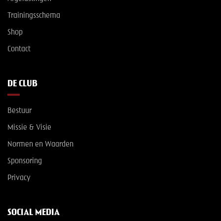
Trainingsschema
Shop
Contact
DE CLUB
Bestuur
Missie & Visie
Normen en Waarden
Sponsoring
Privacy
SOCIAL MEDIA