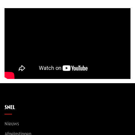
SNEL
Nieuws
Afgelastingen